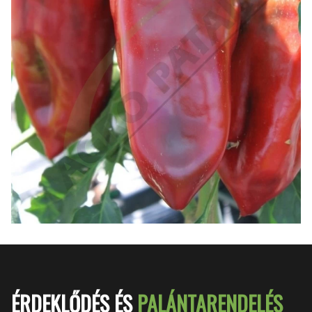
ÉRDEKLŐDÉS ÉS
PALÁNTARENDELÉS