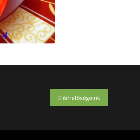
Elérhetőségeink